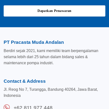
Dapatkan Penawaran
PT Pracasta Muda Andalan
Berdiri sejak 2021, kami memiliki team berpengalaman
selama lebih dari 25 tahun dalam bidang sales &
maintenance pompa industri.
Contact & Address
Jl. Reog No 7, Turangga, Bandung 40264, Jawa Barat,
Indonesia
+62 811 977 448