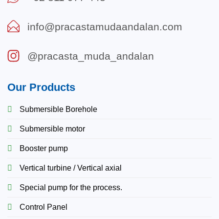
info@pracastamudaandalan.com
@pracasta_muda_andalan
Our Products
Submersible Borehole
Submersible motor
Booster pump
Vertical turbine / Vertical axial
Special pump for the process.
Control Panel